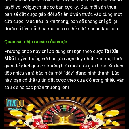
tuyệt vời vớiguyên tắc cơ bản cực kỳ. Sau mỗi ván thua,
bạn sẽ đặt cược gấp đôi số tiền ở ván trước vào cùng một
cửa cược. Mục tiêu là khi thắng, bạn sẽ không chỉ gỡ lại
được số tiền đã thua mà còn có thêm lợi nhuận khá cao.
Quan sát nhịp ra các cửa cược
Phương pháp này chỉ áp dụng khi bạn theo cược
Tài Xỉu
MD5
truyền thống với hai lựa chọn duy nhất. Sau một thời
gian để ý kết quả có trường hợp một cửa (Tài hoặc Xỉu liên
tiếp nhiều ván) báo hiệu một “dây” đang hình thành. Lúc
này, bạn có thể tự tin đặt cược theo cửa đó trong nhiều ván
sau để nổ các phần thưởng lớn!