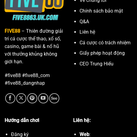
Về chúng tôi
Chính sách bảo mật
Q&A
FIVE88
– Thiên đường giải
Liên hệ
trí cá cược thể thao, xổ số,
Cá cược có trách nhiệm
casino, game bài & nổ hũ
Giấy phép hoạt động
với thưởng khủng không
giới hạn.
CEO Trung Hiếu
#five88 #five88_com
#five88_dangnhap
Hướng dẫn chơi
Liên hệ:
Đăng ký
Web
: