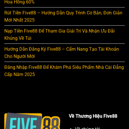
Hoa Hồng 60%
Rút Tiền Five88 – Hướng Dẫn Quy Trình Cơ Bản, Đơn Giản
Mới Nhất 2025
Nạp Tiền Five88 Để Tham Gia Giải Trí Và Nhận Ưu Đãi
Khủng Về Túi
Hướng Dẫn Đăng Ký Five88 – Cẩm Nang Tạo Tài Khoản
Cho Người Mới
Đăng Nhập Five88 Để Khám Phá Siêu Phẩm Nhà Cái Đẳng
Cấp Năm 2025
Về Thương Hiệu Five88