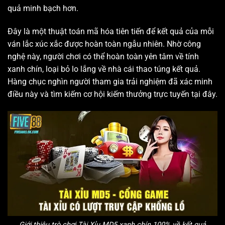
quả minh bạch hơn.
Đây là một thuật toán mã hóa tiên tiến để kết quả của mỗi
ván lắc xúc xắc được hoàn toàn ngẫu nhiên. Nhờ công
nghệ này, người chơi có thể hoàn toàn yên tâm về tính
xanh chín, loại bỏ lo lắng về nhà cái thao túng kết quả.
Hàng chục nghìn người tham gia trải nghiệm đã xác minh
điều này và tìm kiếm cơ hội kiếm thưởng trực tuyến tại đây.
Giới thiệu trò chơi Tài Xỉu MD5 xanh chín 100% về kết quả